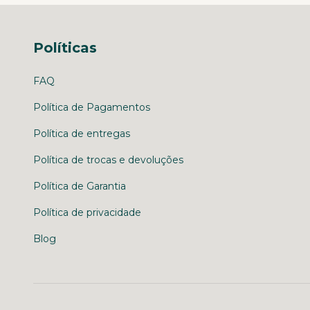
Políticas
FAQ
Política de Pagamentos
Política de entregas
Política de trocas e devoluções
Política de Garantia
Política de privacidade
Blog