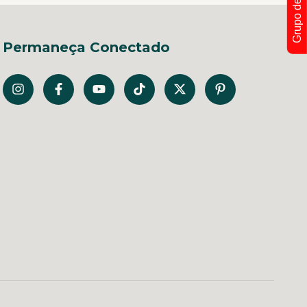
Permaneça Conectado