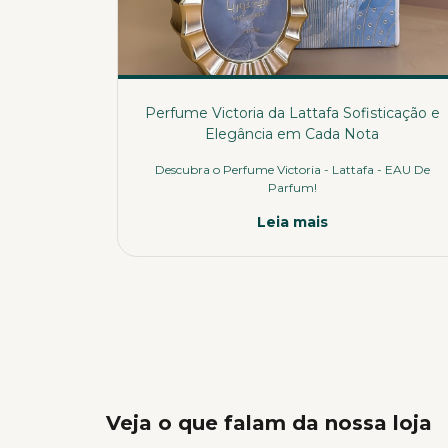
Perfume Victoria da Lattafa Sofisticação e
Elegância em Cada Nota
Descubra o Perfume Victoria - Lattafa - EAU De
Parfum!
Leia mais
Veja o que falam da nossa loja