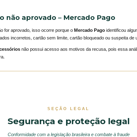
 não aprovado – Mercado Pago
 for aprovado, isso ocorre porque o
Mercado Pago
identificou algu
dos incorretos, cartão sem limite, cartão bloqueado ou suspeita de 
cessórios
não possui acesso aos motivos da recusa, pois essa anál
ra.
SEÇÃO LEGAL
Segurança e proteção legal
Conformidade com a legislação brasileira e combate à fraude