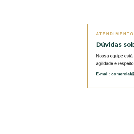
ATENDIMENTO
Dúvidas so
Nossa equipe está 
agilidade e respeito
E-mail:
comercial