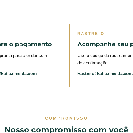
RASTREIO
bre o pagamento
Acompanhe seu 
pronta para atender com
Use o código de rastreament
.
de confirmação.
@katiaalmeida.com
Rastreio:
katiaalmeida.com/
COMPROMISSO
Nosso compromisso com você