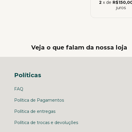
2
x de
R$150,0
juros
Veja o que falam da nossa loja
Políticas
FAQ
Política de Pagamentos
Política de entregas
Política de trocas e devoluções