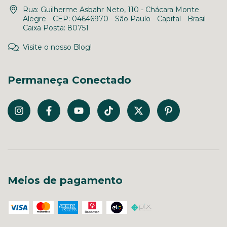
Rua: Guilherme Asbahr Neto, 110 - Chácara Monte
Alegre - CEP: 04646970 - São Paulo - Capital - Brasil -
Caixa Posta: 80751
Visite o nosso Blog!
Permaneça Conectado
Meios de pagamento