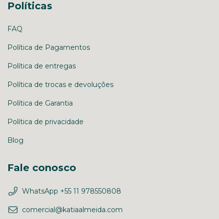
Políticas
FAQ
Política de Pagamentos
Política de entregas
Política de trocas e devoluções
Política de Garantia
Política de privacidade
Blog
Fale conosco
WhatsApp +55 11 978550808
comercial@katiaalmeida.com