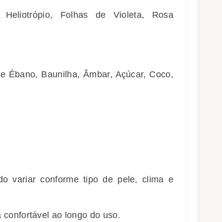
 Heliotrópio, Folhas de Violeta, Rosa
e Ébano, Baunilha, Âmbar, Açúcar, Coco,
o variar conforme tipo de pele, clima e
confortável ao longo do uso.