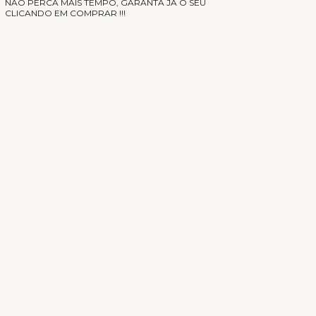
NÃO PERCA MAIS TEMPO, GARANTA JÁ O SEU
CLICANDO EM COMPRAR !!!