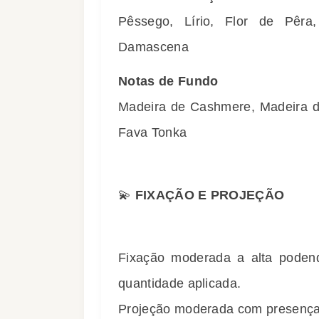
Pêssego, Lírio, Flor de Pêra,
Damascena
Notas de Fundo
Madeira de Cashmere, Madeira d
Fava Tonka
💫
FIXAÇÃO E PROJEÇÃO
Fixação moderada a alta podend
quantidade aplicada.
Projeção moderada com presença 