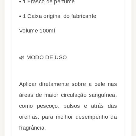
• 1 Frasco de perfume
• 1 Caixa original do fabricante
Volume 100ml
🌿 MODO DE USO
Aplicar diretamente sobre a pele nas
áreas de maior circulação sanguínea,
como pescoço, pulsos e atrás das
orelhas, para melhor desempenho da
fragrância.