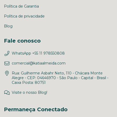
Política de Garantia
Política de privacidade
Blog
Fale conosco
WhatsApp +55 11 978550808
comercial@katiaalmeida.com
Rua: Guilherme Asbahr Neto, 110 - Chácara Monte
Alegre - CEP: 04646970 - São Paulo - Capital - Brasil -
Caixa Posta: 80751
Visite o nosso Blog!
Permaneça Conectado