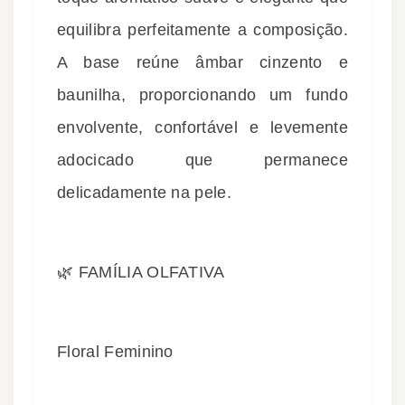
equilibra perfeitamente a composição.
A base reúne âmbar cinzento e
baunilha, proporcionando um fundo
envolvente, confortável e levemente
adocicado que permanece
delicadamente na pele.
🌿 FAMÍLIA OLFATIVA
Floral Feminino