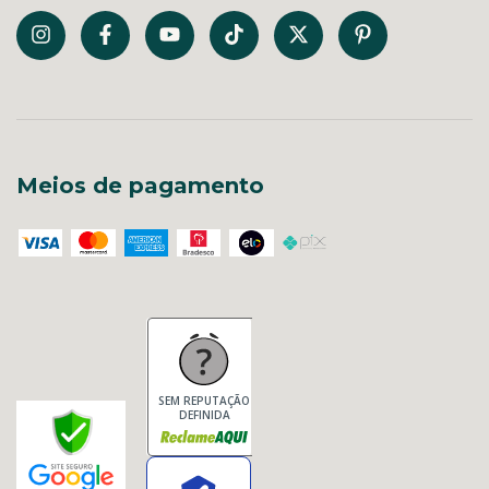
Meios de pagamento
SEM REPUTAÇÃO
DEFINIDA