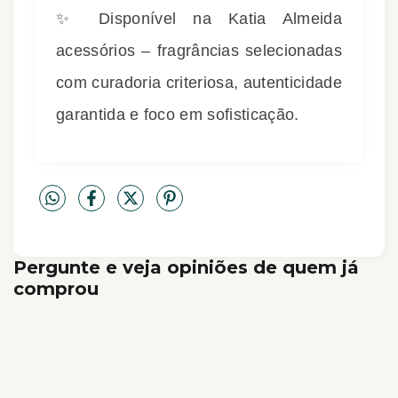
✨ Disponível na Katia Almeida
acessórios – fragrâncias selecionadas
com curadoria criteriosa, autenticidade
garantida e foco em sofisticação.
Pergunte e veja opiniões de quem já
comprou