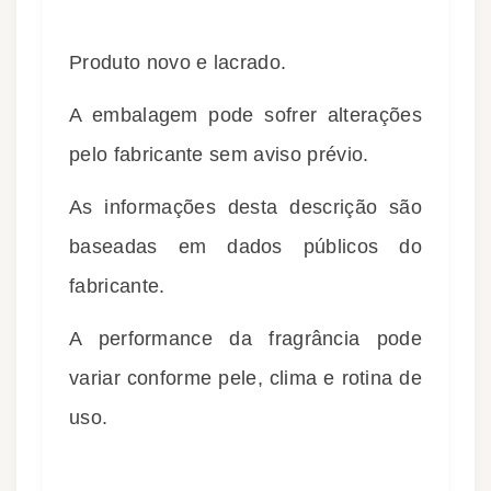
Produto novo e lacrado.
A embalagem pode sofrer alterações
pelo fabricante sem aviso prévio.
As informações desta descrição são
baseadas em dados públicos do
fabricante.
A performance da fragrância pode
variar conforme pele, clima e rotina de
uso.