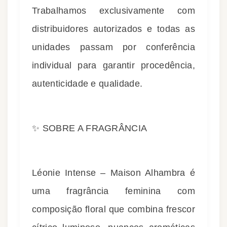
Trabalhamos exclusivamente com
distribuidores autorizados e todas as
unidades passam por conferência
individual para garantir procedência,
autenticidade e qualidade.
✨ SOBRE A FRAGRÂNCIA
Léonie Intense – Maison Alhambra é
uma fragrância feminina com
composição floral que combina frescor