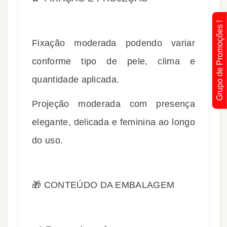
Grupo de Promoções !
Fixação moderada podendo variar
conforme tipo de pele, clima e
quantidade aplicada.
Projeção moderada com presença
elegante, delicada e feminina ao longo
do uso.
🎁 CONTEÚDO DA EMBALAGEM