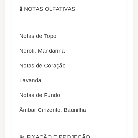
🧪 NOTAS OLFATIVAS
Notas de Topo
Neroli, Mandarina
Notas de Coração
Lavanda
Notas de Fundo
Âmbar Cinzento, Baunilha
💫 FIXAÇÃO E PROJEÇÃO