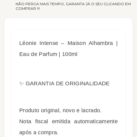
NÃO PERCA MAIS TEMPO, GARANTA JÁ O SEU CLICANDO EM
COMPRAR !!!
Léonie Intense – Maison Alhambra |
Eau de Parfum | 100ml
✨ GARANTIA DE ORIGINALIDADE
Produto original, novo e lacrado.
Nota fiscal emitida automaticamente
após a compra.