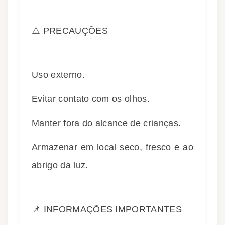
⚠️ PRECAUÇÕES
Uso externo.
Evitar contato com os olhos.
Manter fora do alcance de crianças.
Armazenar em local seco, fresco e ao
abrigo da luz.
📌 INFORMAÇÕES IMPORTANTES