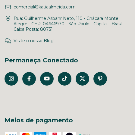
comercial@katiaalmeida.com
Rua: Guilherme Asbahr Neto, 110 - Chácara Monte
Alegre - CEP: 04646970 - São Paulo - Capital - Brasil -
Caixa Posta: 80751
Visite o nosso Blog!
Permaneça Conectado
Meios de pagamento