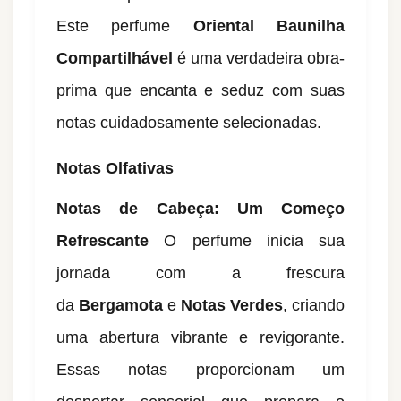
Este perfume
Oriental Baunilha
Compartilhável
é uma verdadeira obra-
prima que encanta e seduz com suas
notas cuidadosamente selecionadas.
Notas Olfativas
Notas de Cabeça: Um Começo
Refrescante
O perfume inicia sua
jornada com a frescura
da
Bergamota
e
Notas Verdes
, criando
uma abertura vibrante e revigorante.
Essas notas proporcionam um