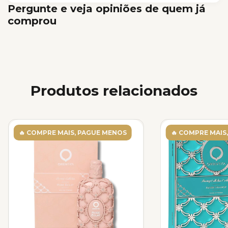
Pergunte e veja opiniões de quem já
comprou
Produtos relacionados
🔥 COMPRE MAIS, PAGUE MENOS
🔥 COMPRE MAIS