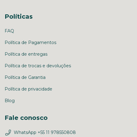
Políticas
FAQ
Política de Pagamentos
Política de entregas
Política de trocas e devoluções
Política de Garantia
Política de privacidade
Blog
Fale conosco
WhatsApp +55 11 978550808