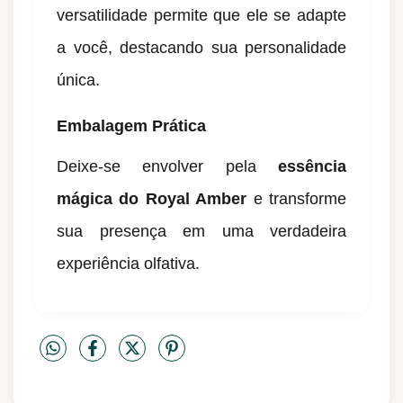
versatilidade permite que ele se adapte
a você, destacando sua personalidade
única.
Embalagem Prática
Deixe-se envolver pela
essência
mágica do Royal Amber
e transforme
sua presença em uma verdadeira
experiência olfativa.